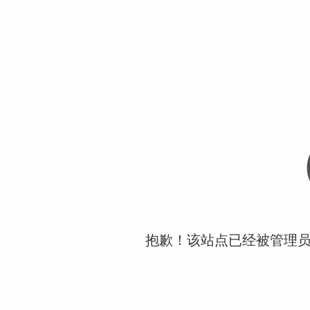
抱歉！该站点已经被管理