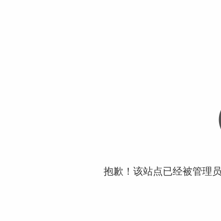
抱歉！该站点已经被管理