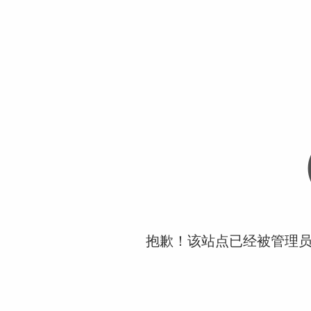
抱歉！该站点已经被管理