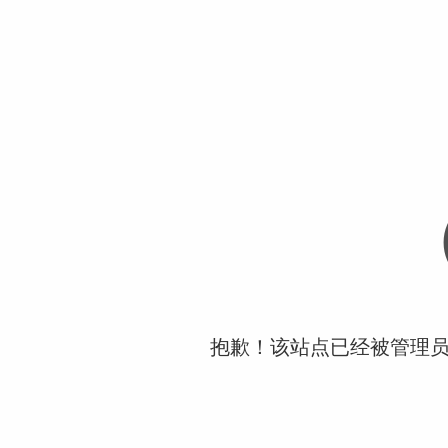
抱歉！该站点已经被管理