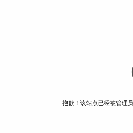
抱歉！该站点已经被管理