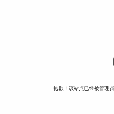
抱歉！该站点已经被管理