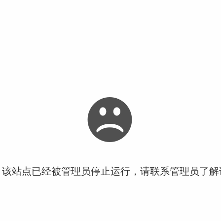
！该站点已经被管理员停止运行，请联系管理员了解