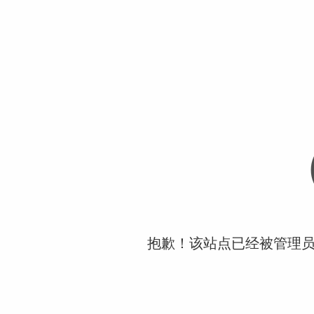
抱歉！该站点已经被管理