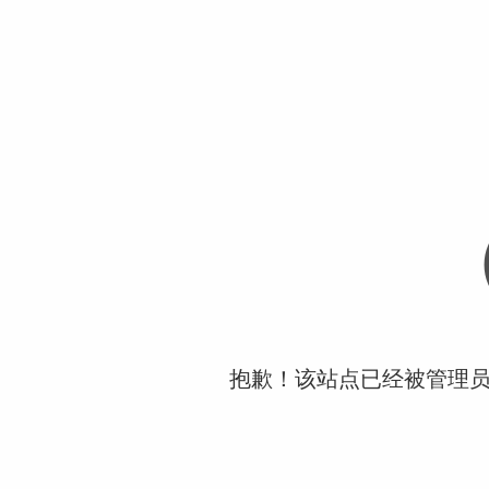
抱歉！该站点已经被管理