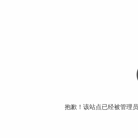
抱歉！该站点已经被管理