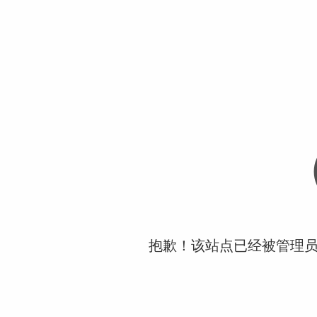
抱歉！该站点已经被管理