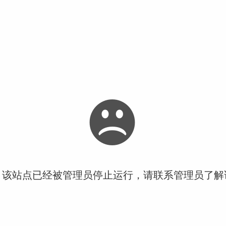
！该站点已经被管理员停止运行，请联系管理员了解