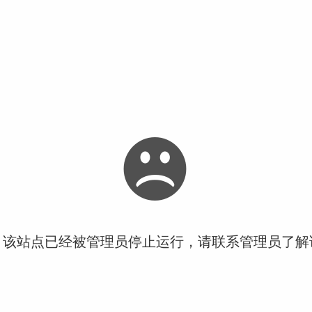
！该站点已经被管理员停止运行，请联系管理员了解