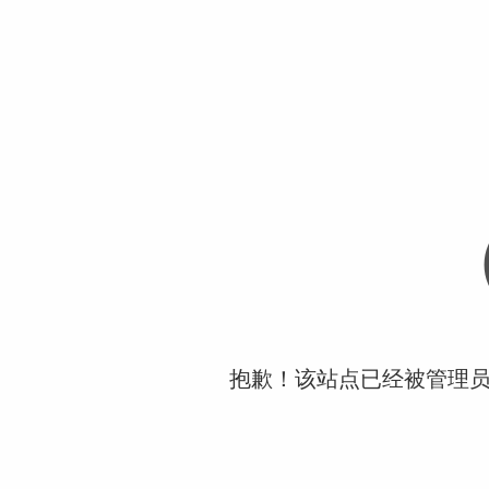
抱歉！该站点已经被管理