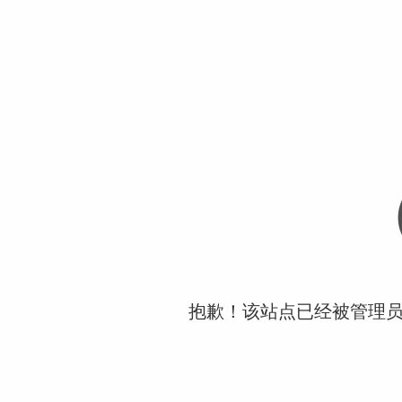
抱歉！该站点已经被管理