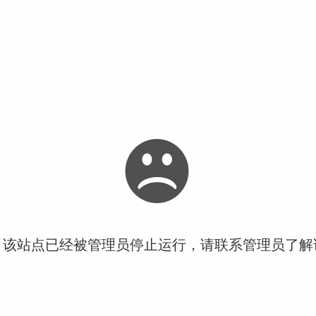
！该站点已经被管理员停止运行，请联系管理员了解