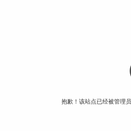
抱歉！该站点已经被管理