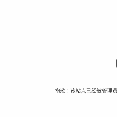
抱歉！该站点已经被管理