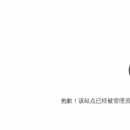
抱歉！该站点已经被管理