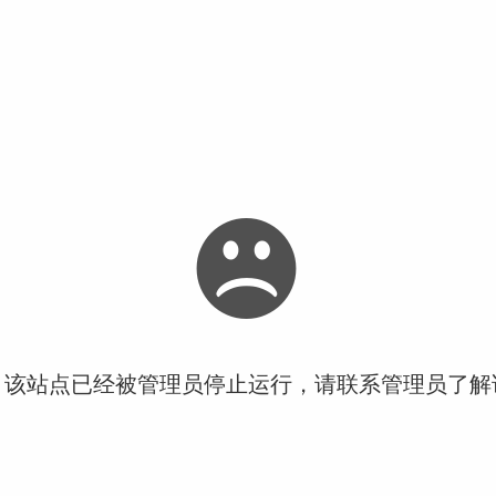
！该站点已经被管理员停止运行，请联系管理员了解