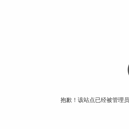
抱歉！该站点已经被管理