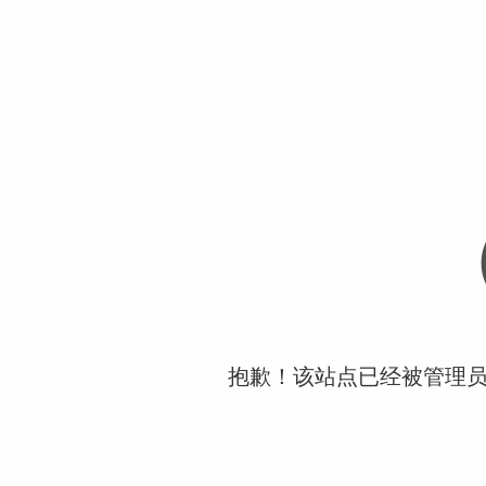
抱歉！该站点已经被管理