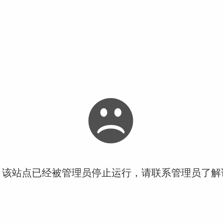
！该站点已经被管理员停止运行，请联系管理员了解