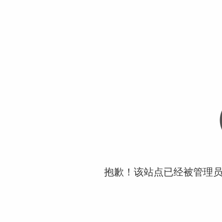
抱歉！该站点已经被管理