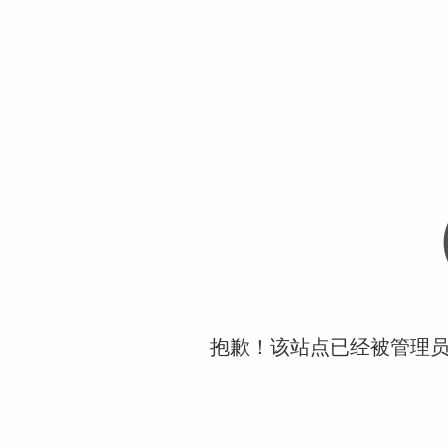
抱歉！该站点已经被管理