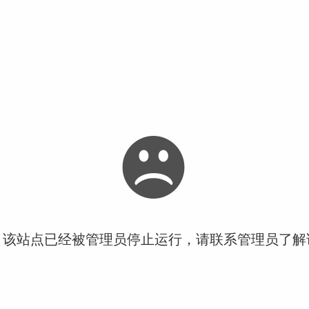
！该站点已经被管理员停止运行，请联系管理员了解