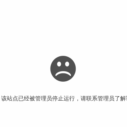
！该站点已经被管理员停止运行，请联系管理员了解