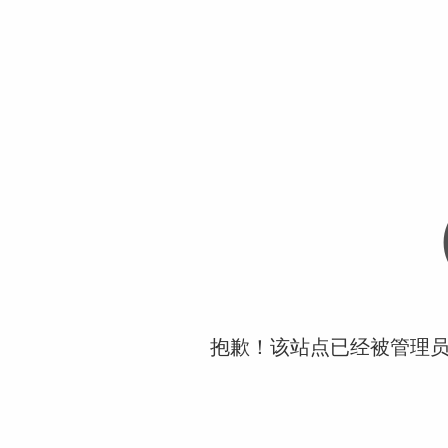
抱歉！该站点已经被管理