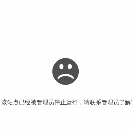
！该站点已经被管理员停止运行，请联系管理员了解