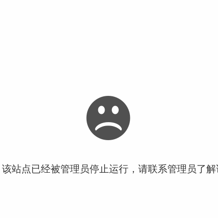
！该站点已经被管理员停止运行，请联系管理员了解