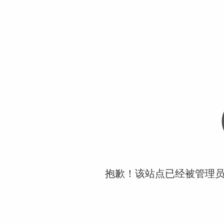
抱歉！该站点已经被管理