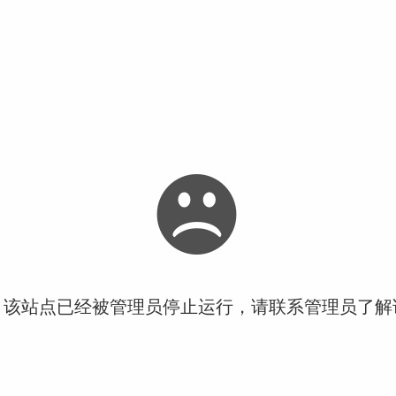
！该站点已经被管理员停止运行，请联系管理员了解