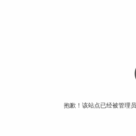
抱歉！该站点已经被管理